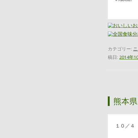
カテゴリー:
ニ
稿日:
2014年1
熊本県
１０／４