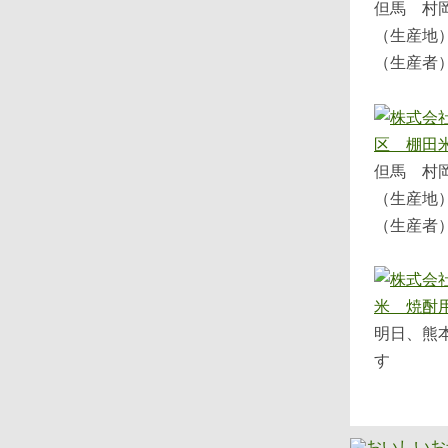
但馬 村
（生産地
（生産者
但馬 村
（生産地
（生産者
明日、熊
す