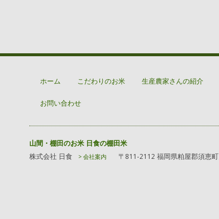
投稿ナビゲー
ホーム
こだわりのお米
生産農家さんの紹介
お問い合わせ
山間・棚田のお米 日食の棚田米
株式会社 日食
〒811-2112 福岡県粕屋郡須恵
> 会社案内