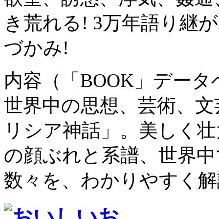
き荒れる! 3万年語り継
づかみ!
内容（「BOOK」デー
世界中の思想、芸術、文
リシア神話」。美しく壮
の顔ぶれと系譜、世界中
数々を、わかりやすく解