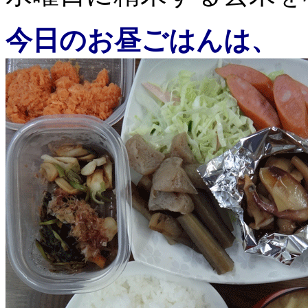
今日のお昼ごはんは、