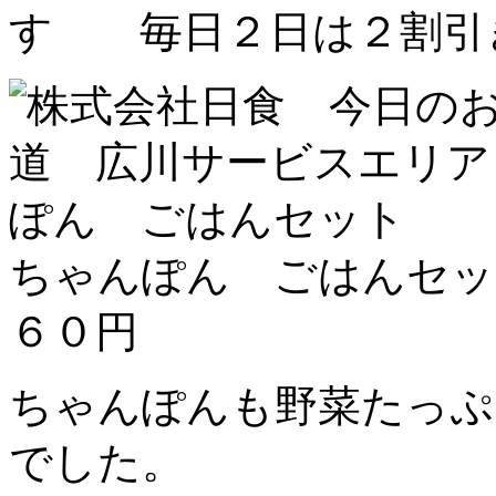
す 毎日２日は２割
ちゃんぽん ごはんセッ
６０円
ちゃんぽんも野菜たっぷ
でした。