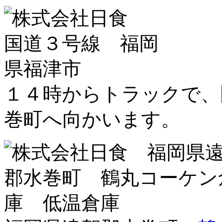
１４時からトラックで、
巻町へ向かいます。