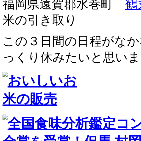
福岡県遠賀郡水巻町
鶴
米の引き取り
この３日間の日程がなか
っくり休みたいと思いま