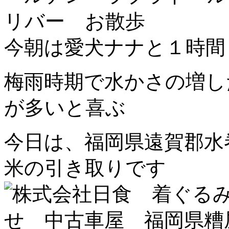
今朝は愛犬ナナと１時間
梅雨時期で水かさの増
が多いと喜ぶ
今日は、福岡県遠賀郡水
米の引き取りです