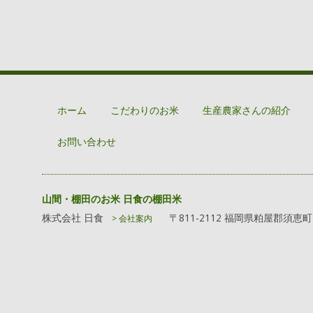
ホーム
こだわりのお米
生産農家さんの紹介
お問い合わせ
山間・棚田のお米 日食の棚田米
株式会社 日食
〒811-2112 福岡県粕屋郡須恵
> 会社案内