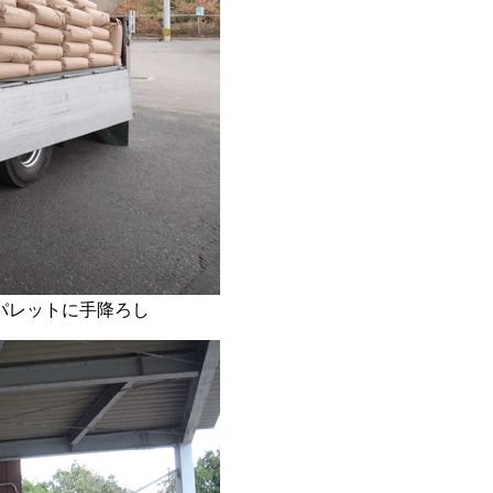
パレットに手降ろし