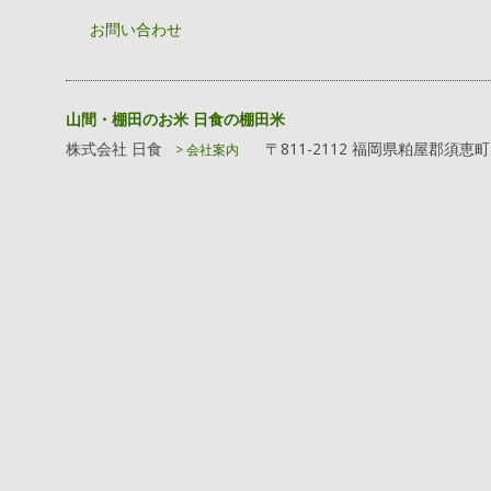
お問い合わせ
山間・棚田のお米 日食の棚田米
株式会社 日食
〒811-2112 福岡県粕屋郡須恵
> 会社案内