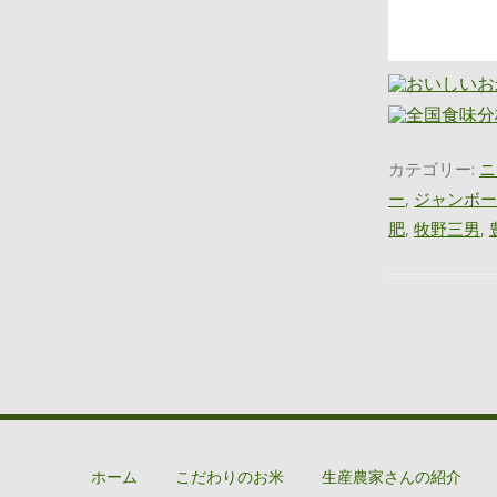
カテゴリー:
ニ
ー
,
ジャンボー
肥
,
牧野三男
,
ホーム
こだわりのお米
生産農家さんの紹介