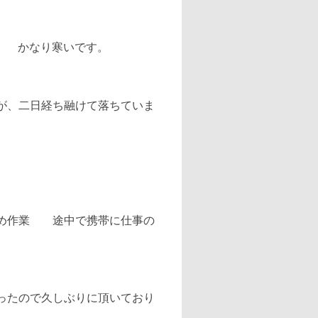
℃ かなり寒いです。
が、二日経ち融けて落ちていま
詰め作業 途中で携帯に仕事の
ったので久しぶりに頂いており