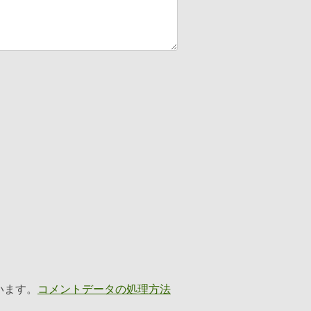
います。
コメントデータの処理方法