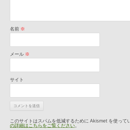
名前
※
メール
※
サイト
このサイトはスパムを低減するために Akismet を使って
の詳細はこちらをご覧ください
。