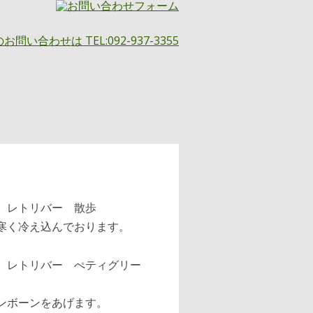
く冷え込んでおります。
ンボーンをあげます。