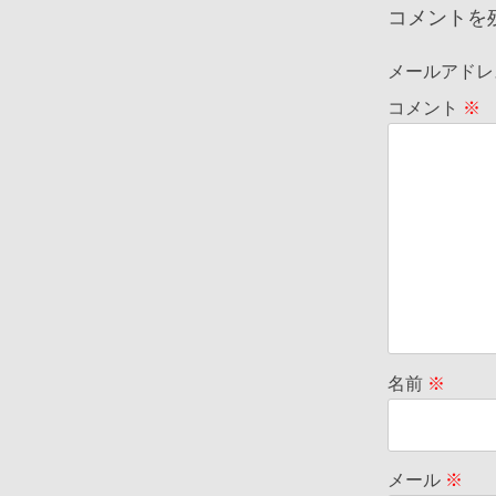
コメントを
メールアドレ
コメント
※
名前
※
メール
※