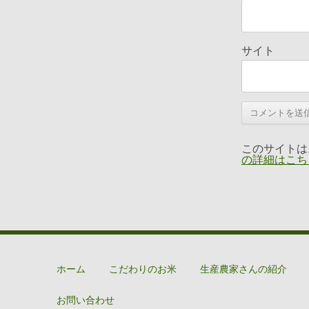
サイト
このサイトはス
の詳細はこち
ホーム
こだわりのお米
生産農家さんの紹介
お問い合わせ