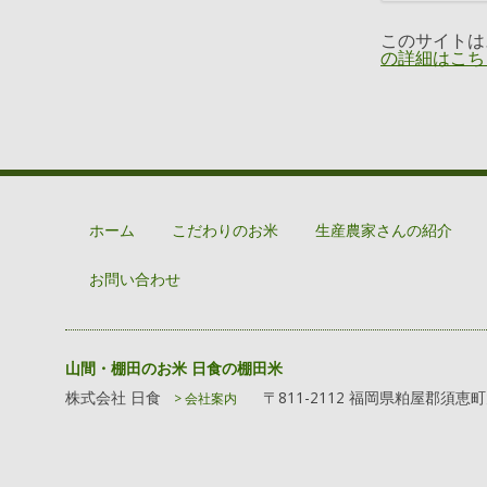
このサイトはス
の詳細はこち
ホーム
こだわりのお米
生産農家さんの紹介
お問い合わせ
山間・棚田のお米 日食の棚田米
株式会社 日食
〒811-2112 福岡県粕屋郡須恵
> 会社案内