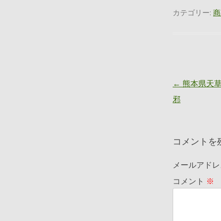
カテゴリー:
商
投稿ナビゲー
←
熊本県天草
邪
コメントを
メールアドレ
コメント
※